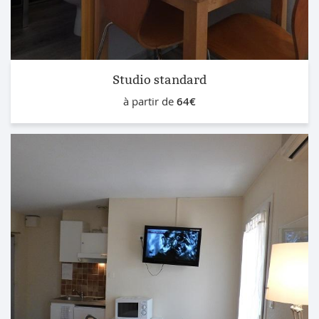
Studio standard
à partir de
64€