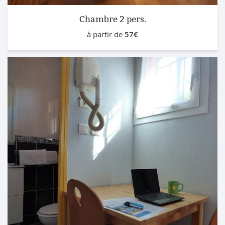
Chambre 2 pers.
à partir de
57€