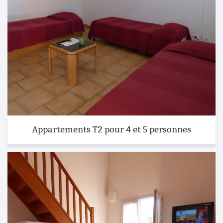
Appartements T2 pour 4 et 5 personnes