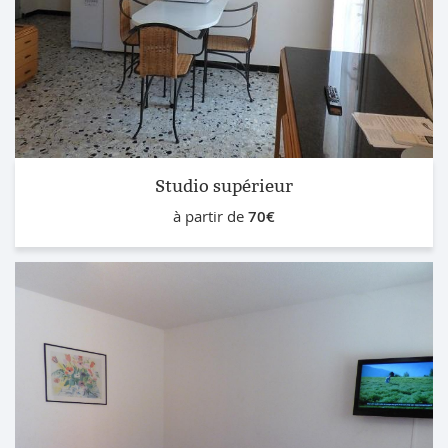
Studio supérieur
à partir de
70€