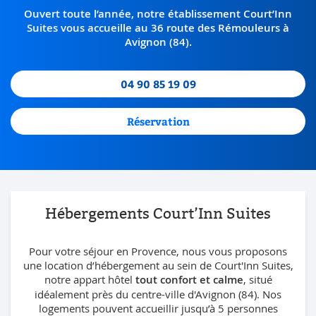
Ouvert toute l’année, notre établissement Court’Inn
Suites
vous accueille au 36 route des Rémouleurs à
Avignon (84).
04 90 85 19 09
Réservation
Hébergements
Court’Inn Suites
Pour votre séjour en Provence, nous vous proposons
une location d’hébergement au sein de Court'Inn Suites,
notre appart hôtel
tout confort et calme
, situé
idéalement près du centre-ville d'Avignon (84). Nos
logements pouvent accueillir jusqu’à 5 personnes