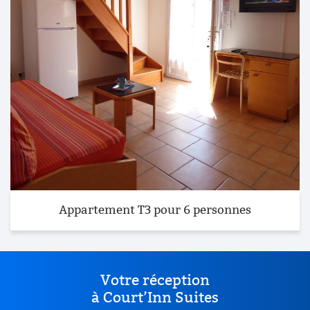
Appartement T3 pour 6 personnes
Votre réception
à Court’Inn Suites