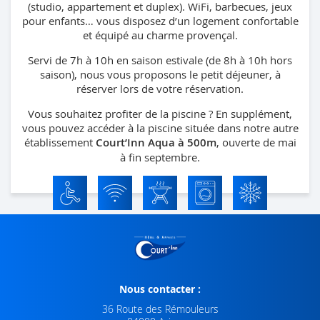
(studio, appartement et duplex). WiFi, barbecues, jeux
pour enfants… vous disposez d’un logement confortable
et équipé au charme provençal.
Servi de 7h à 10h en saison estivale (de 8h à 10h hors
saison), nous vous proposons le petit déjeuner, à
réserver lors de votre réservation.
Vous souhaitez profiter de la piscine ? En supplément,
vous pouvez accéder à la piscine située dans notre autre
établissement
Court’Inn Aqua à 500m
, ouverte de mai
à fin septembre.
Nous contacter :
36 Route des Rémouleurs